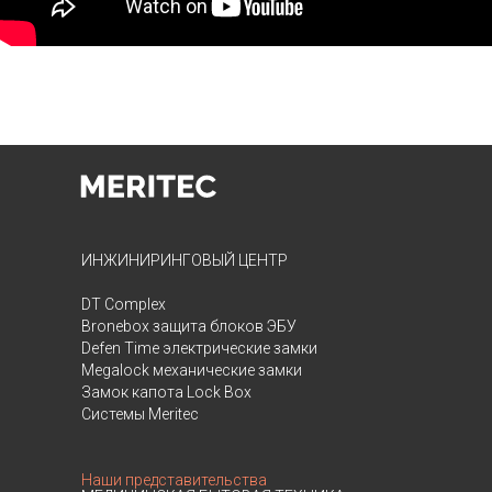
ИНЖИНИРИНГОВЫЙ ЦЕНТР
DT Complex
Bronebox защита блоков ЭБУ
Defen Time электрические замки
Megalock механические замки
Замок капота Lock Box
Системы Meritec
Наши представительства