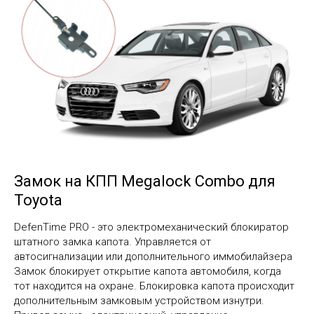
Замок на КПП Megalock Combo для
Toyota
DefenTime PRO - это электромеханический блокиратор
штатного замка капота. Управляется от
автосигнализации или дополнительного иммобилайзера
Замок блокирует открытие капота автомобиля, когда
тот находится на охране. Блокировка капота происходит
дополнительным замковым устройством изнутри.