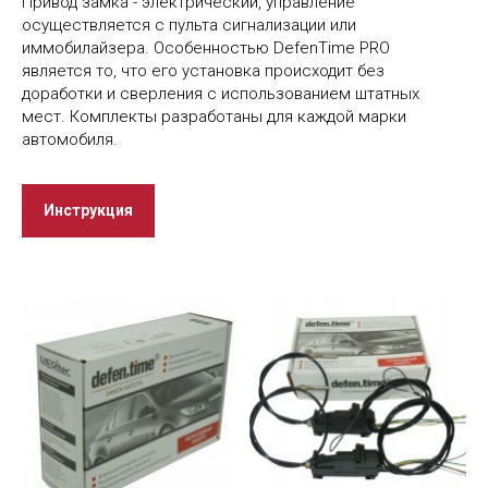
Привод замка - электрический, управление
осуществляется с пульта сигнализации или
иммобилайзера. Особенностью DefenTime PRO
является то, что его установка происходит без
доработки и сверления с использованием штатных
мест. Комплекты разработаны для каждой марки
автомобиля.
Инструкция